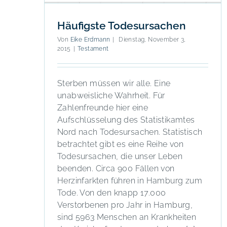
Häufigste Todesursachen
Von
Eike Erdmann
|
Dienstag, November 3,
2015
|
Testament
Sterben müssen wir alle. Eine
unabweisliche Wahrheit. Für
Zahlenfreunde hier eine
Aufschlüsselung des Statistikamtes
Nord nach Todesursachen. Statistisch
betrachtet gibt es eine Reihe von
Todesursachen, die unser Leben
beenden. Circa 900 Fällen von
Herzinfarkten führen in Hamburg zum
Tode. Von den knapp 17.000
Verstorbenen pro Jahr in Hamburg,
sind 5963 Menschen an Krankheiten