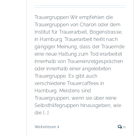
Trauergruppen Wir empfehlen die
Trauergruppen von Charon oder dem
Institut für Trauerarbeit, Bogenstrasse,
in Hamburg. Trauerarbeit heißt nach
gängiger Meinung, dass der Trauernde
eine neue Haltung zum Tod erarbeitet
innerhalb von Trauereinzelgesprächen
oder innerhalb einer angeleiteten
Trauergruppe. Es gibt auch
verschiedene Trauercaffees in
Hamburg. Meistens sind
Trauergruppen, wenn sie über reine
Selbsthilfegruppen hinausgeben, wie
die [...]
Weiterlesen
0