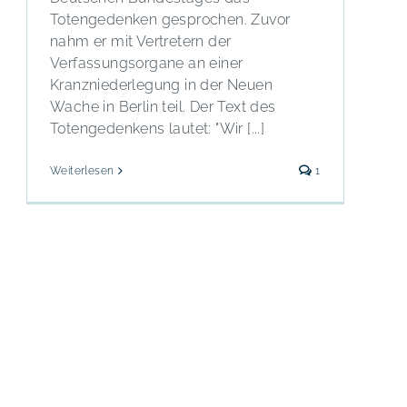
Totengedenken gesprochen. Zuvor
nahm er mit Vertretern der
Verfassungsorgane an einer
Kranzniederlegung in der Neuen
Wache in Berlin teil. Der Text des
Totengedenkens lautet: "Wir [...]
Weiterlesen
1