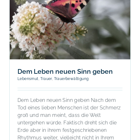
Dem Leben neuen Sinn geben
Lebensmut
,
Trauer
,
Trauerbewältigung
Dem Leben neuen Sinn geben Nach dem
Tod eines lieben Menschen ist der Schmerz
groß und man meint, dass die Welt
untergehen würde. Faktisch dreht sich die
Erde aber in ihrem festgeschriebenen
Rhythmus weiter, vielleicht nicht in Ihrem