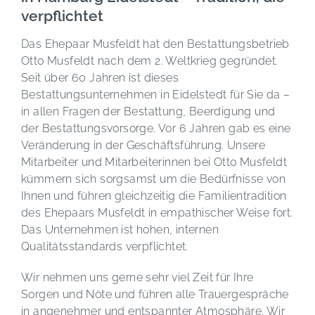
verpflichtet
Das Ehepaar Musfeldt hat den Bestattungsbetrieb
Otto Musfeldt nach dem 2. Weltkrieg gegründet.
Seit über 60 Jahren ist dieses
Bestattungsunternehmen in Eidelstedt für Sie da –
in allen Fragen der Bestattung, Beerdigung und
der Bestattungsvorsorge. Vor 6 Jahren gab es eine
Veränderung in der Geschäftsführung. Unsere
Mitarbeiter und Mitarbeiterinnen bei Otto Musfeldt
kümmern sich sorgsamst um die Bedürfnisse von
Ihnen und führen gleichzeitig die Familientradition
des Ehepaars Musfeldt in empathischer Weise fort.
Das Unternehmen ist hohen, internen
Qualitätsstandards verpflichtet.
Wir nehmen uns gerne sehr viel Zeit für Ihre
Sorgen und Nöte und führen alle Trauergespräche
in angenehmer und entspannter Atmosphäre. Wir