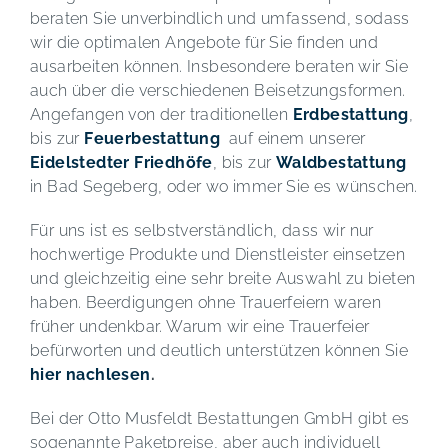
beraten Sie unverbindlich und umfassend, sodass
wir die optimalen Angebote für Sie finden und
ausarbeiten können. Insbesondere beraten wir Sie
auch über die verschiedenen Beisetzungsformen.
Angefangen von der traditionellen
Erdbestattung
,
bis zur
Feuerbestattung
auf einem unserer
Eidelstedter Friedhöfe
, bis zur
Waldbestattung
in Bad Segeberg, oder wo immer Sie es wünschen.
Für uns ist es selbstverständlich, dass wir nur
hochwertige Produkte und Dienstleister einsetzen
und gleichzeitig eine sehr breite Auswahl zu bieten
haben. Beerdigungen ohne Trauerfeiern waren
früher undenkbar. Warum wir eine Trauerfeier
befürworten und deutlich unterstützen können Sie
hier nachlesen
.
Bei der Otto Musfeldt Bestattungen GmbH gibt es
sogenannte Paketpreise, aber auch individuell