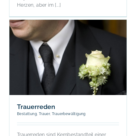
Herzen, aber im [...]
Trauerreden
Bestattung
,
Trauer
,
Trauerbewältigung
Trauerreden sind Kernbestandteil einer