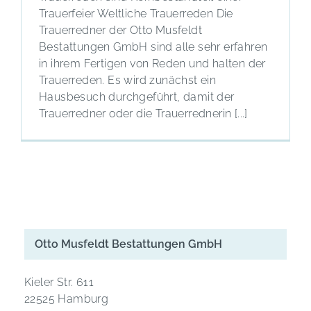
Trauerfeier Weltliche Trauerreden Die
Trauerredner der Otto Musfeldt
Bestattungen GmbH sind alle sehr erfahren
in ihrem Fertigen von Reden und halten der
Trauerreden. Es wird zunächst ein
Hausbesuch durchgeführt, damit der
Trauerredner oder die Trauerrednerin [...]
Otto Musfeldt Bestattungen GmbH
Kieler Str. 611
22525 Hamburg