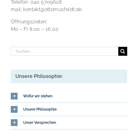
Telefon: 040 5709628
mail: kontakt@ottomusfeldt.de
Öffnungszeiten:
Mo – Fr 8.00 – 16.00
Suche
nach:
Unsere Philosophie:
Wofür wir stehen
Unsere Philosophie
Unser Versprechen