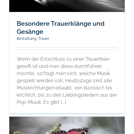
Besondere Trauerklänge und
Gesänge
Bestattung
,
Trauer
Wenn der Entschluss zu einer Trauerfeier
gereift ist und man diese durchführen
möchte, so fragt man sich, welche Musik
gespielt werden soll. Heutzutage sind alle
Musikrichtungen erlaubt, von klassisch bis
kirchlich, bis zu den Lieblingsliedern aus der
Pop-Musik. Es gibt [...]